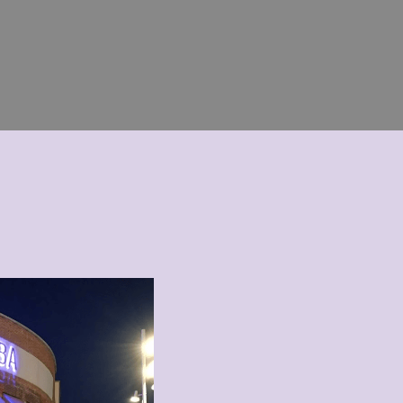
EL CENTRO